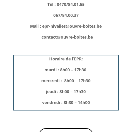
Tel : 0470/84.01.55
067/84.00.37
Mail :
epr-nivelles@ouvre-boites.be
contact@ouvre-boites.be
Horaire de l’EPR:
mardi : 8h00 – 17h30
mercredi : 8h00 – 17h30
jeudi : 8h00 – 17h30
vendredi : 8h30 – 14h00