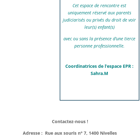
Cet espace de rencontre est
uniquement réservé aux parents
judiciarisés ou privés du droit de voir
leur(s) enfant(s)
avec ou sans la présence d’une tierce
personne professionnelle.
Coordinatrices de l’espace EPR :
Sahra.M
Contactez-nous !
Adresse :
Rue aux souris n° 7, 1400 Nivelles